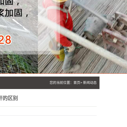
您的当前位置：
首页
>
新闻动态
杆的区别