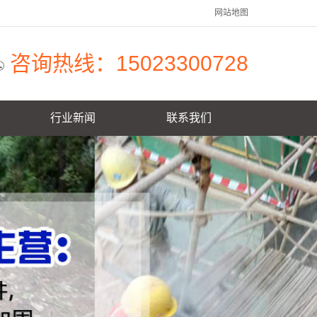
网站地图
咨询热线：15023300728
行业新闻
联系我们