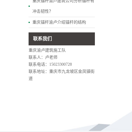
重庆锚杆渝卢建筑公司分析锚杆有
冲击韧性？
重庆锚杆渝卢介绍锚杆的结构
联系我们
重庆渝卢建筑施工队
联系人：卢老师
联系电话：15023300728
联系地址：重庆市九龙坡区金凤镇街
道