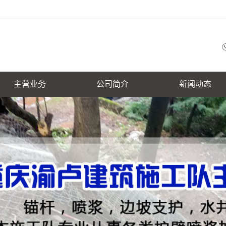
主营业务
公司简介
新闻动态