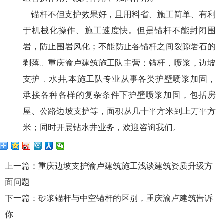
锚杆不但支护效果好，且用料省、施工简单、有利
于机械化操作、施工速度快。但是锚杆不能封闭围
岩，防止围岩风化；不能防止各锚杆之间裂隙岩石的
剥落。重庆渝卢建筑施工队主营：锚杆，喷浆，边坡
支护，水井,本施工队专业从事各类护壁喷浆加固，
承接各种各样的复杂条件下护壁喷浆加固，包括房
屋、公路边坡支护等，面积从几十平方米到上万平方
米；同时开展钻水井业务，欢迎咨询我们。
上一篇：重庆边坡支护渝卢建筑施工浅谈建筑资质升级方
面问题
下一篇：砂浆锚杆与中空锚杆的区别，重庆渝卢建筑告诉
你