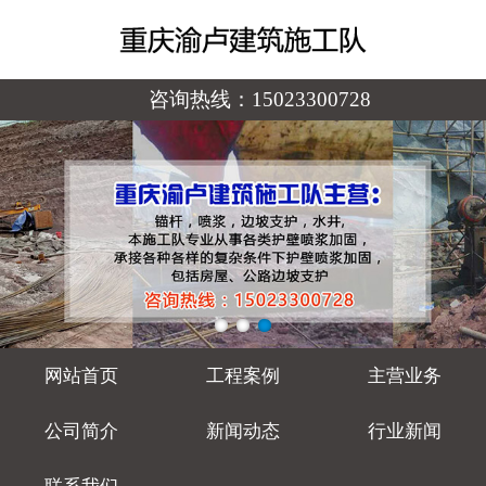
咨询热线：
15023300728
网站首页
工程案例
主营业务
公司简介
新闻动态
行业新闻