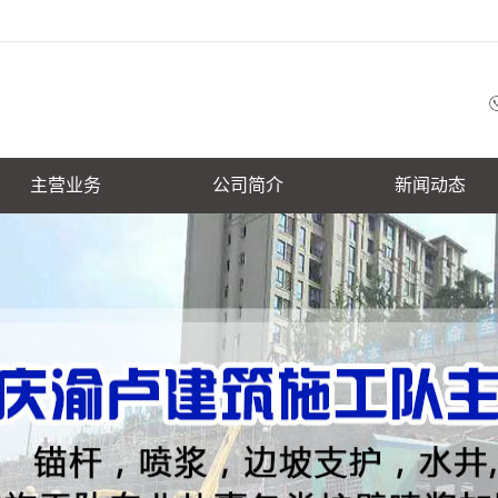
主营业务
公司简介
新闻动态