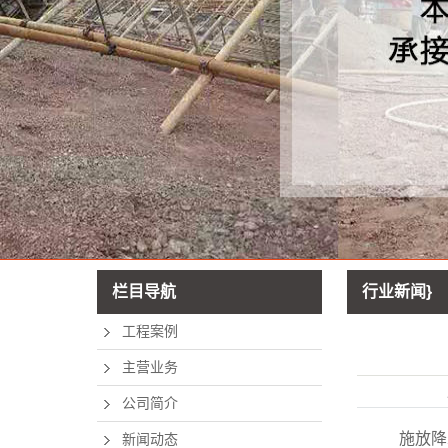
栏目导航
行业新闻}
工程案例
主营业务
公司简介
施放降水井
新闻动态