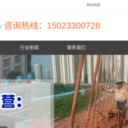
网站地图
咨询热线：15023300728
行业新闻
联系我们