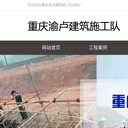
欢迎访问重庆渝卢建筑施工队网站！
网站首页
工程案例