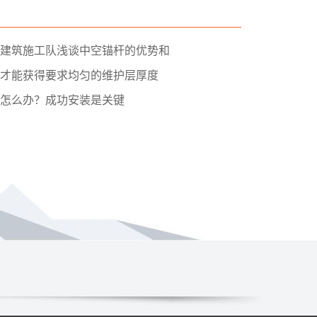
建筑施工队浅谈中空锚杆的优势和
才能获得要求均匀的维护层厚度
怎么办？成功安装是关键