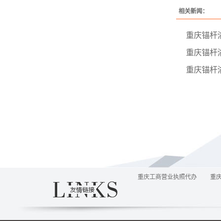
相关新闻：
重庆锚杆
重庆锚杆
重庆锚杆
重庆工商营业执照代办
重