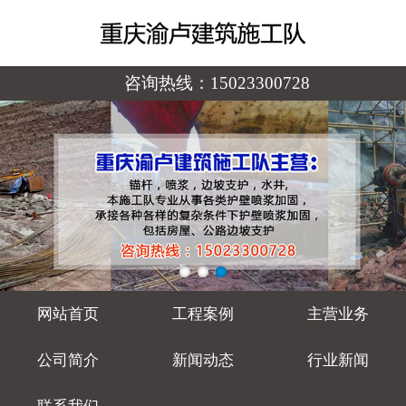
咨询热线：
15023300728
网站首页
工程案例
主营业务
公司简介
新闻动态
行业新闻