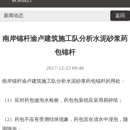
联系我们
新闻动态
返回
南岸锚杆渝卢建筑施工队分析水泥砂浆药
包锚杆
2017-12-23 09:46
南岸锚杆渝卢建筑施工队分析水泥砂浆药包锚杆的用处：
（1）应对药包做泡水检验，药包包装纸应采用易碎纸；
（2）药包不应有受潮结块现象，药包宜在清水中浸泡，随
用随泡；