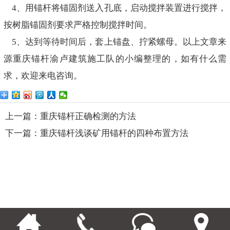
4、用锚杆将锚固剂送入孔底，启动搅拌装置进行搅拌，
按树脂锚固剂要求严格控制搅拌时间。
5、达到等待时间后，套上锚盘、拧紧螺母。以上文章来
源重庆锚杆渝卢建筑施工队的小编整理的，如有什么需
求，欢迎来电咨询。
上一篇：重庆锚杆正确检测的方法
下一篇：重庆锚杆浅谈矿用锚杆的四种布置方法