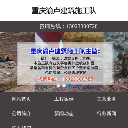
咨询热线：
15023300728
网站首页
工程案例
主营业务
公司简介
新闻动态
行业新闻