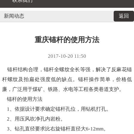
联系我们
新闻动态
返回
重庆锚杆的使用方法
2017-10-20 11:50
锚杆结构合理，锚杆全螺纹全长等强，解决了反麻花锚
杆螺纹及拍扁处强度低的缺点。锚杆操作简单，价格低
廉，广泛用于煤矿、铁路、水电等工程各类巷道支护。
锚杆的使用方法
1、依据设计要求确定锚杆孔位，用钻机打孔。
2、用压风吹净孔内岩粉。
3、钻孔直径要求比右旋锚杆直径大6-12mm。